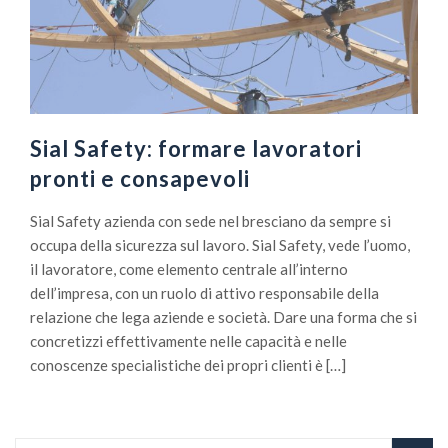
Sial Safety: formare lavoratori
pronti e consapevoli
Sial Safety azienda con sede nel bresciano da sempre si
occupa della sicurezza sul lavoro. Sial Safety, vede l’uomo,
il lavoratore, come elemento centrale all’interno
dell’impresa, con un ruolo di attivo responsabile della
relazione che lega aziende e società. Dare una forma che si
concretizzi effettivamente nelle capacità e nelle
conoscenze specialistiche dei propri clienti è […]