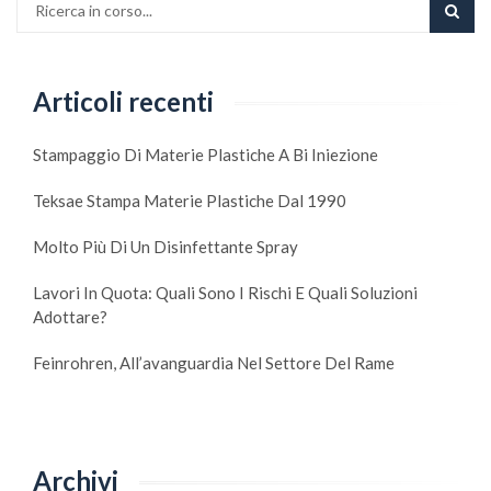
Articoli recenti
Stampaggio Di Materie Plastiche A Bi Iniezione
Teksae Stampa Materie Plastiche Dal 1990
Molto Più Di Un Disinfettante Spray
Lavori In Quota: Quali Sono I Rischi E Quali Soluzioni
Adottare?
Feinrohren, All’avanguardia Nel Settore Del Rame
Archivi