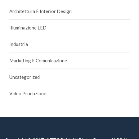
Architettura E Interior Design
Illuminazione LED
Industria
Marketing E Comunicazione
Uncategorized
Video Produzione