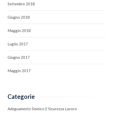
Settembre 2018
Giugno 2018
Maggio 2018
Luglio 2017
Giugno 2017
Maggio 2017
Categorie
Adeguamento Sismico E Sicurezza Lavoro