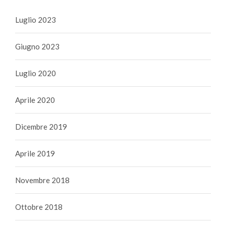
Luglio 2023
Giugno 2023
Luglio 2020
Aprile 2020
Dicembre 2019
Aprile 2019
Novembre 2018
Ottobre 2018